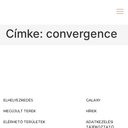
Címke:
convergence
ELHELYEZKEDÉS
GALAXY
MEGÚJULT TEREK
HÍREK
ELÉRHETŐ TERÜLETEK
ADATKEZELÉSI
TÁJÉKOZTATÓ