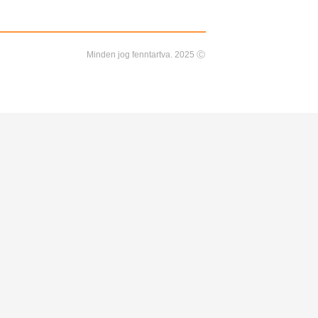
Minden jog fenntartva. 2025 Ⓒ