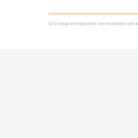
Ez a honlap sem egészében, sem részleteiben nem tekin